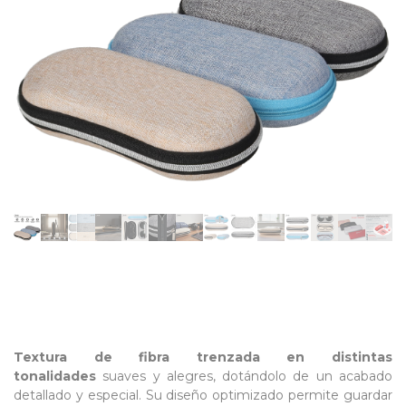
Textura de fibra trenzada en distintas
tonalidades
suaves y alegres, dotándolo de un acabado
detallado y
especial. Su diseño optimizado permite guardar