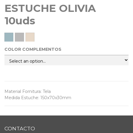
ESTUCHE OLIVIA
10uds
COLOR COMPLEMENTOS
Material Fornitura
:
Tela
Medida Estuche
:
150x70x30mm
CONTACTO