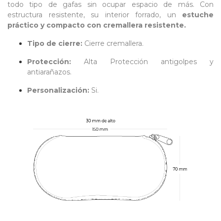
todo
tipo de gafas sin ocupar espacio de más. Con
estructura
resistente, su interior forrado, un
estuche
práctico y compacto con cremallera resistente.
Tipo de cierre:
Cierre cremallera.
Protección:
Alta Protección antigolpes y
antiarañazos.
Personalización:
Si.