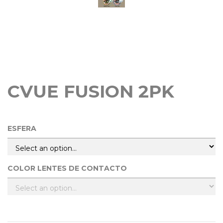
CVUE FUSION 2PK
ESFERA
COLOR LENTES DE CONTACTO