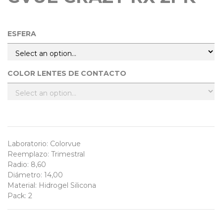
ESFERA
COLOR LENTES DE CONTACTO
Laboratorio
:
Colorvue
Reemplazo
:
Trimestral
Radio
:
8,60
Diámetro
:
14,00
Material
:
Hidrogel Silicona
Pack
:
2