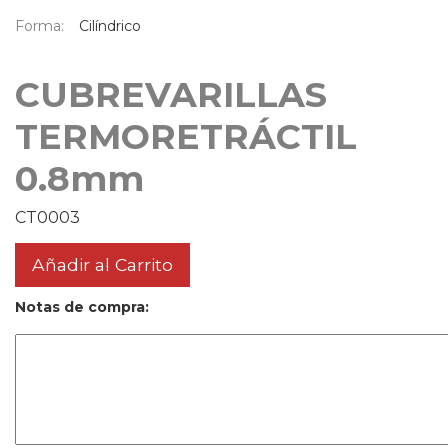
Forma:
Cilíndrico
CUBREVARILLAS
TERMORETRÁCTIL
0.8mm
CT0003
Añadir al Carrito
Notas de compra: