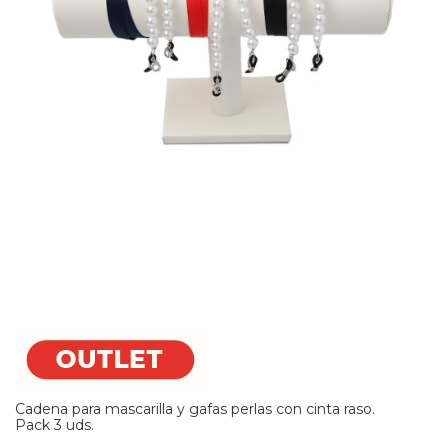
Cadena para mascarilla y gafas perlas con cinta raso.
Pack 3 uds.