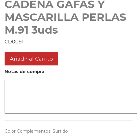
CADENA GAFAS Y
MASCARILLA PERLAS
M.91 3uds
CD0091
Añadir al Carrito
Notas de compra:
Color Complementos
:
Surtido