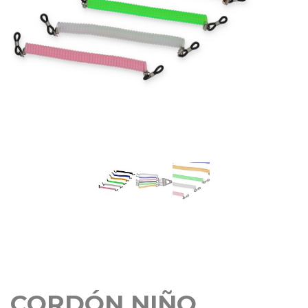
CORDÓN NIÑO