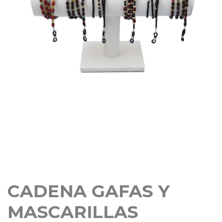
CADENA GAFAS Y
MASCARILLAS