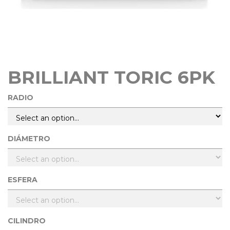
BRILLIANT TORIC 6PK
RADIO
DIÁMETRO
ESFERA
CILINDRO