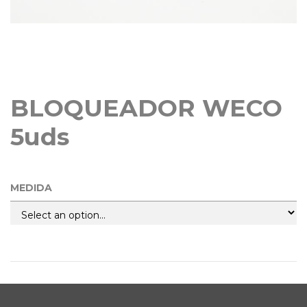
BLOQUEADOR WECO
5uds
MEDIDA