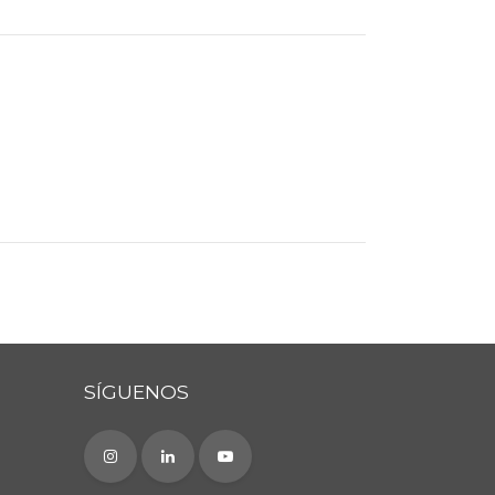
SÍGUENOS