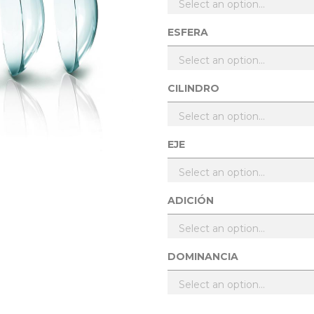
ESFERA
CILINDRO
EJE
ADICIÓN
DOMINANCIA