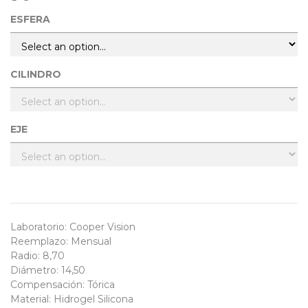
ESFERA
CILINDRO
EJE
Laboratorio
:
Cooper Vision
Reemplazo
:
Mensual
Radio
:
8,70
Diámetro
:
14,50
Compensación
:
Tórica
Material
:
Hidrogel Silicona