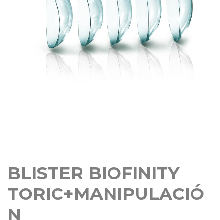
BLISTER BIOFINITY
TORIC+MANIPULACIÓ
N