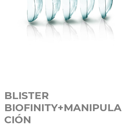
BLISTER
BIOFINITY+MANIPULA
CIÓN