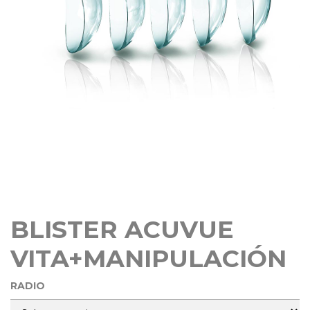
BLISTER ACUVUE
VITA+MANIPULACIÓN
RADIO