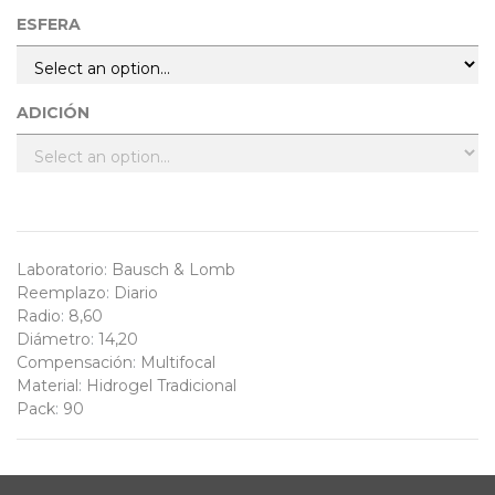
ESFERA
ADICIÓN
Laboratorio
:
Bausch & Lomb
Reemplazo
:
Diario
Radio
:
8,60
Diámetro
:
14,20
Compensación
:
Multifocal
Material
:
Hidrogel Tradicional
Pack
:
90