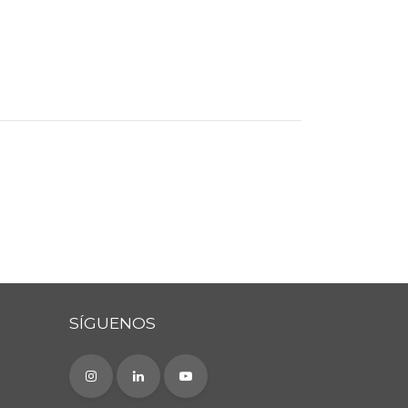
SÍGUENOS