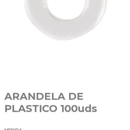
ARANDELA DE
PLASTICO 100uds