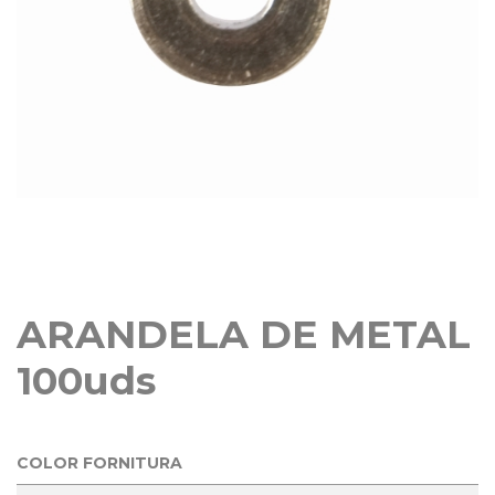
ARANDELA DE METAL
100uds
COLOR FORNITURA