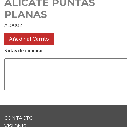
ALICATE PUNTAS
PLANAS
AL0002
Añadir al Carrito
Notas de compra:
CONTACTO
VISIONIS