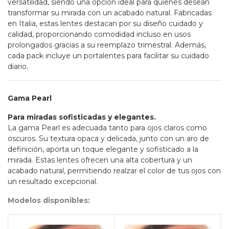
versatilidad, siendo una opción ideal para quienes desean
transformar su mirada con un acabado natural. Fabricadas
en Italia, estas lentes destacan por su diseño cuidado y
calidad, proporcionando comodidad incluso en usos
prolongados gracias a su reemplazo trimestral. Además,
cada pack incluye un portalentes para facilitar su cuidado
diario.
Gama Pearl
Para miradas sofisticadas y elegantes.
La gama Pearl es adecuada tanto para ojos claros como
oscuros. Su textura opaca y delicada, junto con un aro de
definición, aporta un toque elegante y sofisticado a la
mirada. Estas lentes ofrecen una alta cobertura y un
acabado natural, permitiendo realzar el color de tus ojos con
un resultado excepcional.
Modelos disponibles: