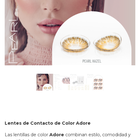
Lentes de Contacto de Color Adore
Las lentillas de color
Adore
combinan estilo, comodidad y