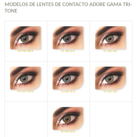
MODELOS DE LENTES DE CONTACTO ADORE GAMA TRI-
TONE