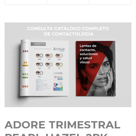
ADORE TRIMESTRAL