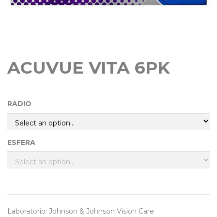
ACUVUE VITA 6PK
RADIO
ESFERA
Laboratorio
:
Johnson & Johnson Vision Care