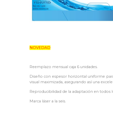
NOVEDAD
Reemplazo mensual caja 6 unidades.
Diseño con espesor horizontal uniforme par
visual maximizada, asegurando así una excel
Reproducibilidad de la adaptación en todos lo
Marca láser a la seis.