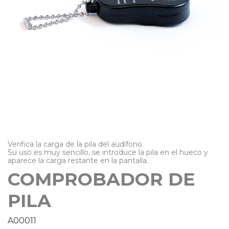
Verifica la carga de la pila del audífono.
Su uso es muy sencillo, se introduce la pila en el hueco y
aparece la carga restante en la pantalla.
COMPROBADOR DE
PILA
A00011