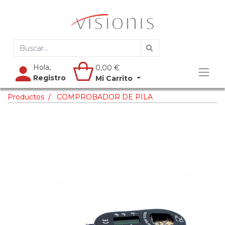
Hola,
0,00
€
Registro
Mi Carrito
Productos
COMPROBADOR DE PILA