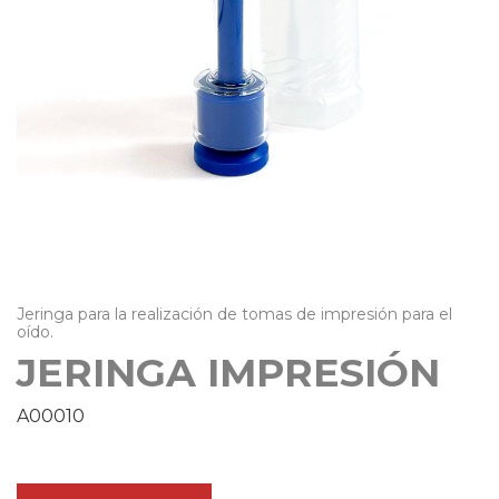
Jeringa para la realización de tomas de impresión para el
oído.
JERINGA IMPRESIÓN
A00010