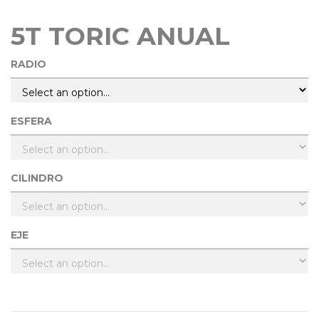
5T TORIC ANUAL
RADIO
ESFERA
CILINDRO
EJE