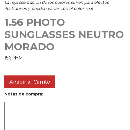
La representación de los colores sirven para efectos
ilustrativos y pueden variar con el color real
1.56 PHOTO
SUNGLASSES NEUTRO
MORADO
156PHM
Añadir al Carrito
Notas de compra: