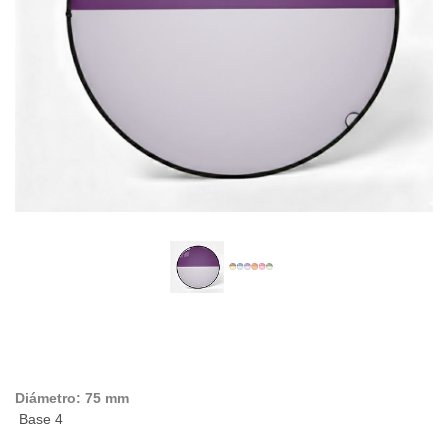
Diámetro: 75 mm
Base 4