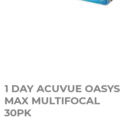
1 DAY ACUVUE OASYS
MAX MULTIFOCAL
30PK