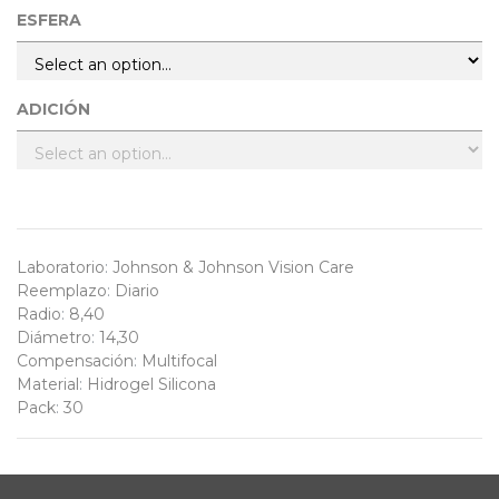
ESFERA
ADICIÓN
Laboratorio
:
Johnson & Johnson Vision Care
Reemplazo
:
Diario
Radio
:
8,40
Diámetro
:
14,30
Compensación
:
Multifocal
Material
:
Hidrogel Silicona
Pack
:
30