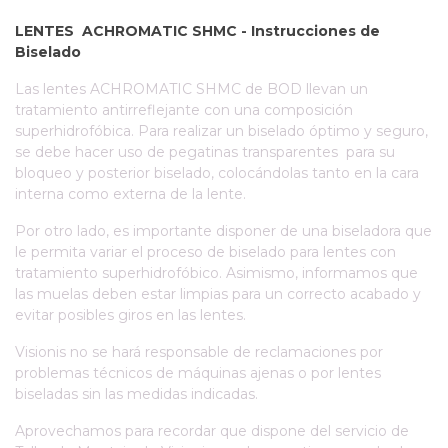
LENTES ACHROMATIC SHMC - Instrucciones de
Biselado
Las lentes ACHROMATIC SHMC de BOD llevan un
tratamiento antirreflejante con una composición
superhidrofóbica. Para realizar un biselado óptimo y seguro,
se debe hacer uso de pegatinas transparentes para su
bloqueo y posterior biselado, colocándolas tanto en la cara
interna como externa de la lente.
Por otro lado, es importante disponer de una biseladora que
le permita variar el proceso de biselado para lentes con
tratamiento superhidrofóbico. Asimismo, informamos que
las muelas deben estar limpias para un correcto acabado y
evitar posibles giros en las lentes.
Visionis no se hará responsable de reclamaciones por
problemas técnicos de máquinas ajenas o por lentes
biseladas sin las medidas indicadas.
Aprovechamos para recordar que dispone del servicio de