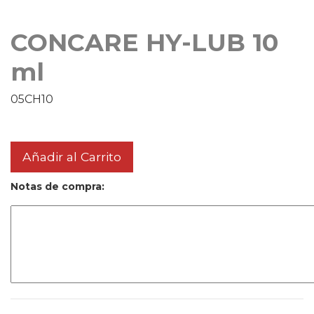
CONCARE HY-LUB 10
ml
05CH10
Añadir al Carrito
Notas de compra: