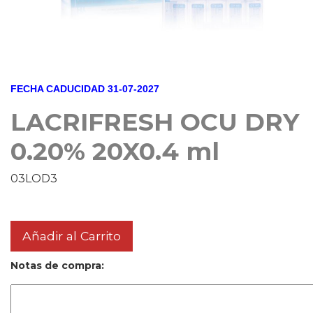
FECHA CADUCIDAD 31-07-2027
LACRIFRESH OCU DRY
0.20% 20X0.4 ml
03LOD3
Añadir al Carrito
Notas de compra: