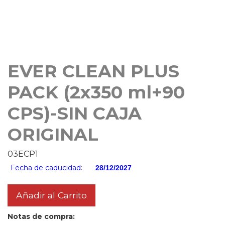
EVER CLEAN PLUS
PACK (2x350 ml+90
CPS)-SIN CAJA
ORIGINAL
03ECP1
Fecha de caducidad:
28/12/2027
Añadir al Carrito
Notas de compra: