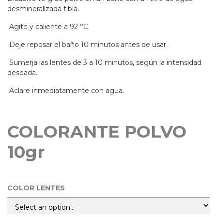
desmineralizada tibia.
Agite y caliente a 92 °C.
Deje reposar el baño 10 minutos antes de usar.
Sumerja las lentes de 3 a 10 minutos, según la intensidad
deseada.
Aclare inmediatamente con agua.
COLORANTE POLVO
10gr
COLOR LENTES